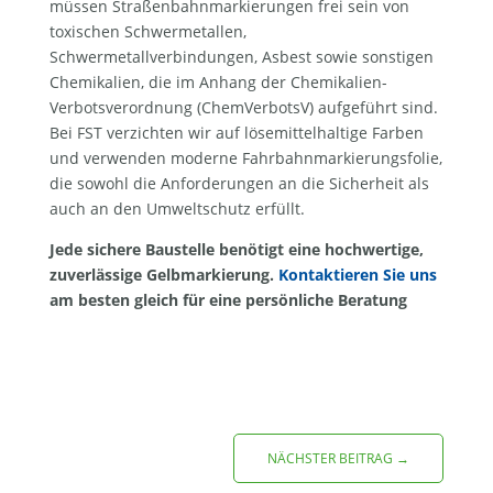
müssen Straßenbahnmarkierungen frei sein von
toxischen Schwermetallen,
Schwermetallverbindungen, Asbest sowie sonstigen
Chemikalien, die im Anhang der Chemikalien-
Verbotsverordnung (ChemVerbotsV) aufgeführt sind.
Bei FST verzichten wir auf lösemittelhaltige Farben
und verwenden moderne Fahrbahnmarkierungsfolie,
die sowohl die Anforderungen an die Sicherheit als
auch an den Umweltschutz erfüllt.
Jede sichere Baustelle benötigt eine hochwertige,
zuverlässige Gelbmarkierung.
Kontaktieren Sie uns
am besten gleich für eine persönliche Beratung
NÄCHSTER BEITRAG
→