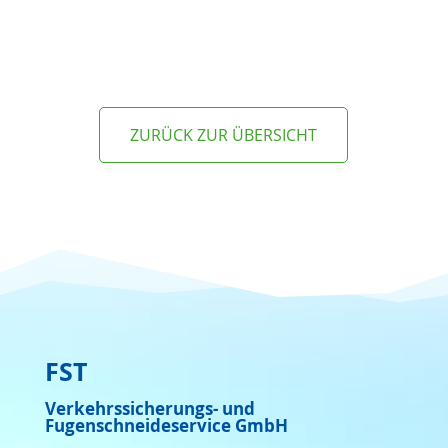
ZURÜCK ZUR ÜBERSICHT
FST
Verkehrssicherungs- und
Fugenschneideservice GmbH