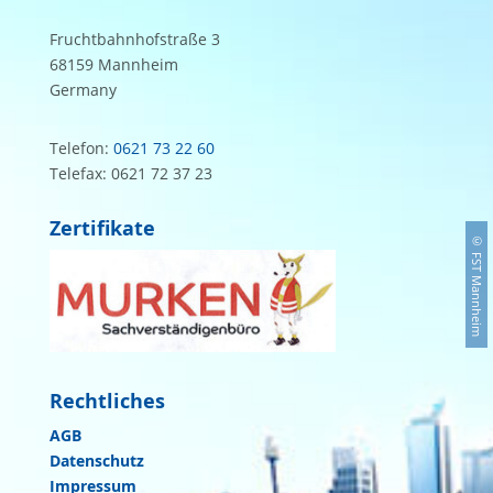
Fruchtbahnhofstraße 3
68159 Mannheim
Germany
Telefon:
0621 73 22 60
Telefax: 0621 72 37 23
Zertifikate
Rechtliches
AGB
Datenschutz
Impressum