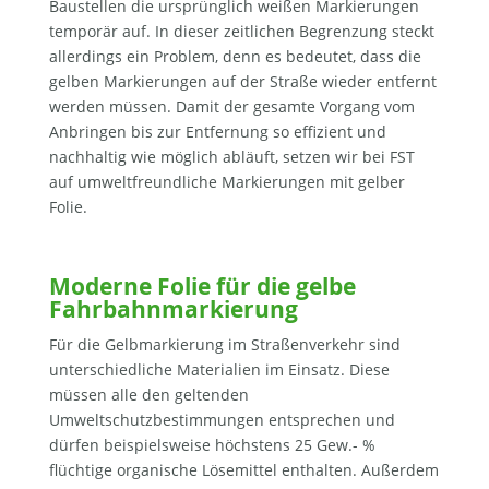
Baustellen die ursprünglich weißen Markierungen
temporär auf. In dieser zeitlichen Begrenzung steckt
allerdings ein Problem, denn es bedeutet, dass die
gelben Markierungen auf der Straße wieder entfernt
werden müssen. Damit der gesamte Vorgang vom
Anbringen bis zur Entfernung so effizient und
nachhaltig wie möglich abläuft, setzen wir bei FST
auf umweltfreundliche Markierungen mit gelber
Folie.
Moderne Folie für die gelbe
Fahrbahnmarkierung
Für die Gelbmarkierung im Straßenverkehr sind
unterschiedliche Materialien im Einsatz. Diese
müssen alle den geltenden
Umweltschutzbestimmungen entsprechen und
dürfen beispielsweise höchstens 25 Gew.- %
flüchtige organische Lösemittel enthalten. Außerdem