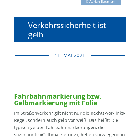
© Adrian Baumann
Verkehrssicherheit ist
gelb
11. MAI 2021
Fahrbahnmarkierung bzw.
Gelbmarkierung mit Folie
Im Straßenverkehr gilt nicht nur die Rechts-vor-links-
Regel, sondern auch gelb vor weiß. Das heißt: Die
typisch gelben Fahrbahnmarkierungen, die
sogenannte »Gelbmarkierung«, heben vorwiegend in